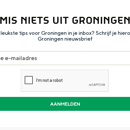
MIS NIETS UIT GRONINGE
leukste tips voor Groningen in je inbox? Schrijf je hier
Groningen nieuwsbrief