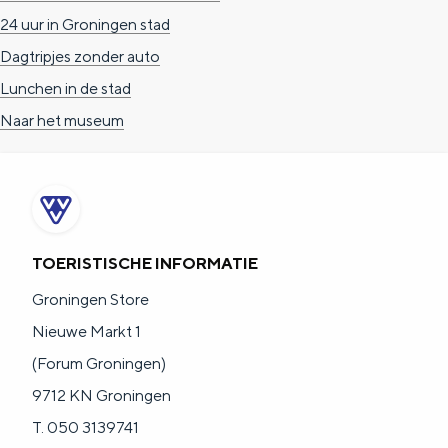
24 uur in Groningen stad
Dagtripjes zonder auto
Lunchen in de stad
Naar het museum
TOERISTISCHE INFORMATIE
Groningen Store
Nieuwe Markt 1
(Forum Groningen)
9712 KN Groningen
T. 050 3139741