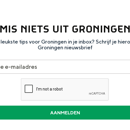
MIS NIETS UIT GRONINGE
leukste tips voor Groningen in je inbox? Schrijf je hier
Groningen nieuwsbrief