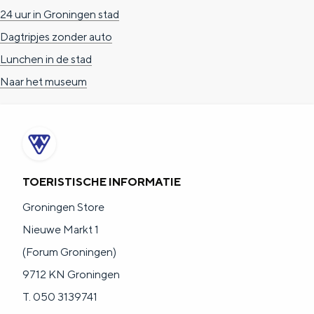
24 uur in Groningen stad
Dagtripjes zonder auto
Lunchen in de stad
Naar het museum
TOERISTISCHE INFORMATIE
Groningen Store
Nieuwe Markt 1
(Forum Groningen)
9712 KN Groningen
T. 050 3139741