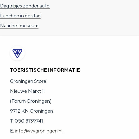
Dagtripjes zonder auto
Lunchen in de stad
Naar het museum
TOERISTISCHE INFORMATIE
Groningen Store
Nieuwe Markt 1
(Forum Groningen)
9712 KN Groningen
T. 050 3139741
E.
info@vvvgroningen.nl