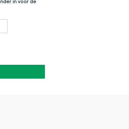
onder in voor de