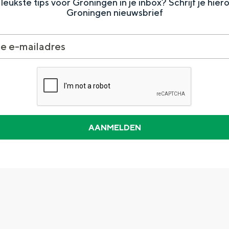
leukste tips voor Groningen in je inbox? Schrijf je hier
Groningen nieuwsbrief