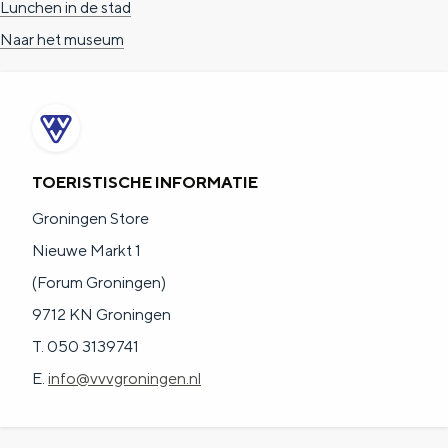
Lunchen in de stad
Naar het museum
TOERISTISCHE INFORMATIE
Groningen Store
Nieuwe Markt 1
(Forum Groningen)
9712 KN Groningen
T. 050 3139741
E.
info@vvvgroningen.nl