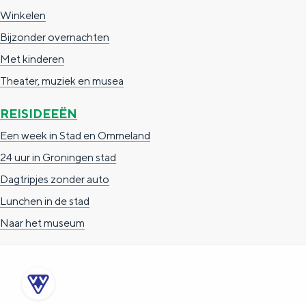
Winkelen
Bijzonder overnachten
Met kinderen
Theater, muziek en musea
REISIDEEËN
Een week in Stad en Ommeland
24 uur in Groningen stad
Dagtripjes zonder auto
Lunchen in de stad
Naar het museum