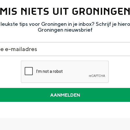
MIS NIETS UIT GRONINGE
leukste tips voor Groningen in je inbox? Schrijf je hier
Groningen nieuwsbrief