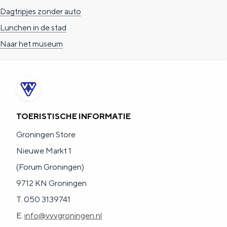
Dagtripjes zonder auto
Lunchen in de stad
Naar het museum
TOERISTISCHE INFORMATIE
Groningen Store
Nieuwe Markt 1
(Forum Groningen)
9712 KN Groningen
T. 050 3139741
E.
info@vvvgroningen.nl