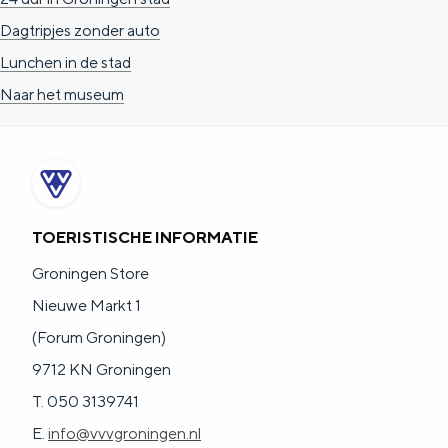
Dagtripjes zonder auto
Lunchen in de stad
Naar het museum
TOERISTISCHE INFORMATIE
Groningen Store
Nieuwe Markt 1
(Forum Groningen)
9712 KN Groningen
T. 050 3139741
E.
info@vvvgroningen.nl