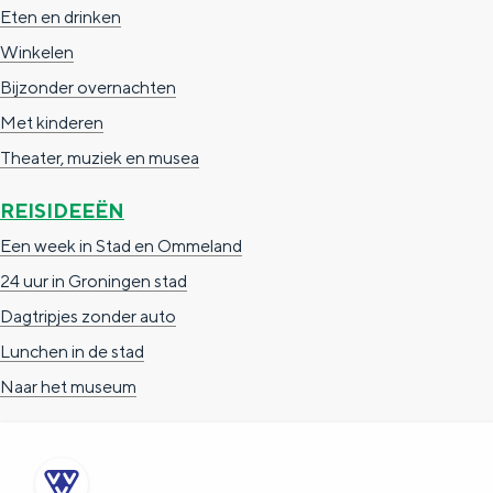
Eten en drinken
Winkelen
Bijzonder overnachten
Met kinderen
Theater, muziek en musea
REISIDEEËN
Een week in Stad en Ommeland
24 uur in Groningen stad
Dagtripjes zonder auto
Lunchen in de stad
Naar het museum