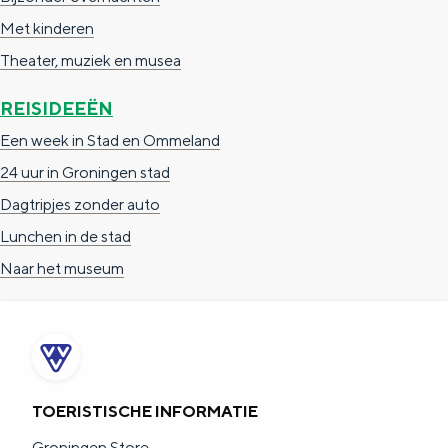
Met kinderen
Theater, muziek en musea
REISIDEEËN
Een week in Stad en Ommeland
24 uur in Groningen stad
Dagtripjes zonder auto
Lunchen in de stad
Naar het museum
TOERISTISCHE INFORMATIE
Groningen Store