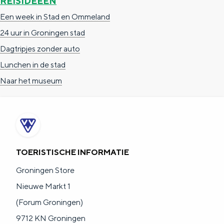
REISIDEEËN
Een week in Stad en Ommeland
24 uur in Groningen stad
Dagtripjes zonder auto
Lunchen in de stad
Naar het museum
TOERISTISCHE INFORMATIE
Groningen Store
Nieuwe Markt 1
(Forum Groningen)
9712 KN Groningen