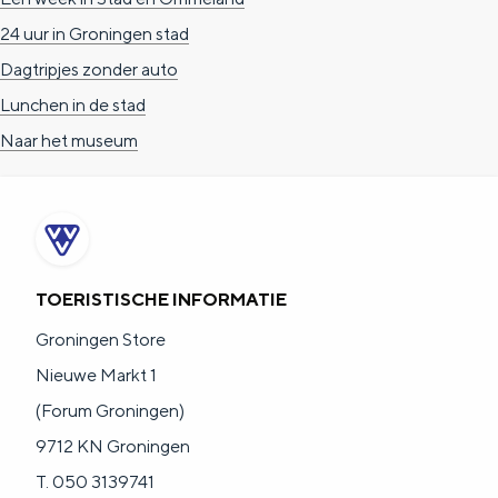
24 uur in Groningen stad
Dagtripjes zonder auto
Lunchen in de stad
Naar het museum
TOERISTISCHE INFORMATIE
Groningen Store
Nieuwe Markt 1
(Forum Groningen)
9712 KN Groningen
T. 050 3139741