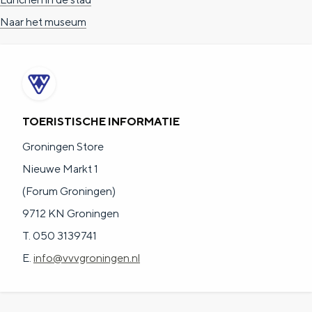
Naar het museum
TOERISTISCHE INFORMATIE
Groningen Store
Nieuwe Markt 1
(Forum Groningen)
9712 KN Groningen
T. 050 3139741
E.
info@vvvgroningen.nl