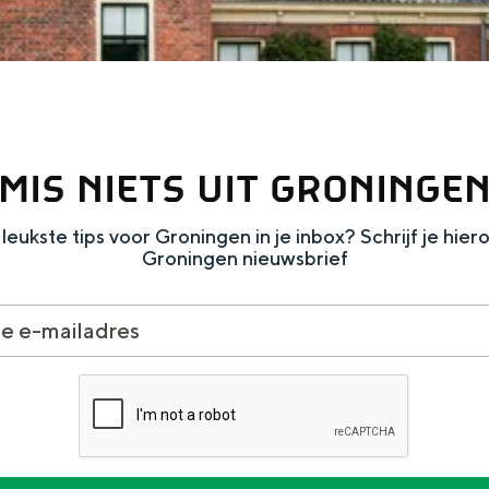
MIS NIETS UIT GRONINGE
leukste tips voor Groningen in je inbox? Schrijf je hier
Groningen nieuwsbrief