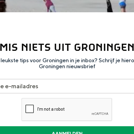
MIS NIETS UIT GRONINGE
leukste tips voor Groningen in je inbox? Schrijf je hier
Groningen nieuwsbrief