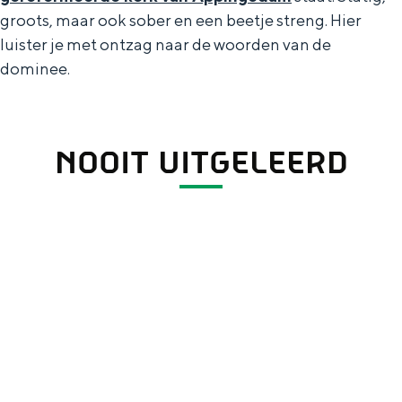
groots, maar ook sober en een beetje streng. Hier
luister je met ontzag naar de woorden van de
dominee.
NOOIT UITGELEERD