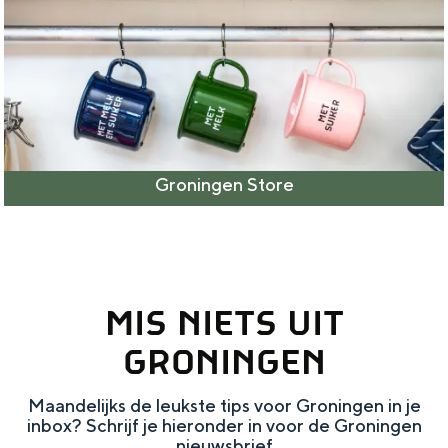
Groningen Store
MIS NIETS UIT
GRONINGEN
Maandelijks de leukste tips voor Groningen in je
inbox? Schrijf je hieronder in voor de Groningen
nieuwsbrief