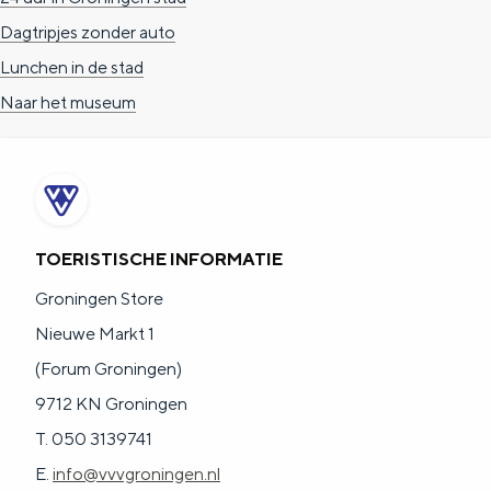
Dagtripjes zonder auto
Lunchen in de stad
Naar het museum
TOERISTISCHE INFORMATIE
Groningen Store
Nieuwe Markt 1
(Forum Groningen)
9712 KN Groningen
T. 050 3139741
E.
info@vvvgroningen.nl