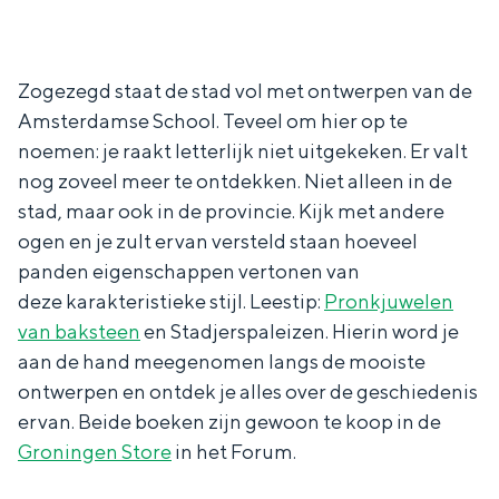
Zogezegd staat de stad vol met ontwerpen van de
Amsterdamse School. Teveel om hier op te
noemen: je raakt letterlijk niet uitgekeken. Er valt
nog zoveel meer te ontdekken. Niet alleen in de
stad, maar ook in de provincie. Kijk met andere
ogen en je zult ervan versteld staan hoeveel
panden eigenschappen vertonen van
deze karakteristieke stijl. Leestip:
Pronkjuwelen
van baksteen
en Stadjerspaleizen. Hierin word je
aan de hand meegenomen langs de mooiste
ontwerpen en ontdek je alles over de geschiedenis
ervan. Beide boeken zijn gewoon te koop in de
Groningen Store
in het Forum.