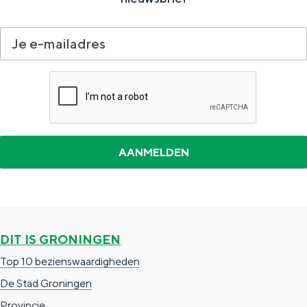
DIT IS GRONINGEN
Top 10 bezienswaardigheden
De Stad Groningen
Provincie