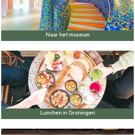
Naar het museum
Lunchen in Groningen