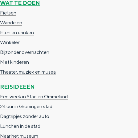
WAT TE DOEN
Fietsen
Wandelen
Eten en drinken
Winkelen
Bijzonder overnachten
Met kinderen
Theater, muziek en musea
REISIDEEËN
Een week in Stad en Ommeland
24 uur in Groningen stad
Dagtripjes zonder auto
Lunchen in de stad
Naar het museum