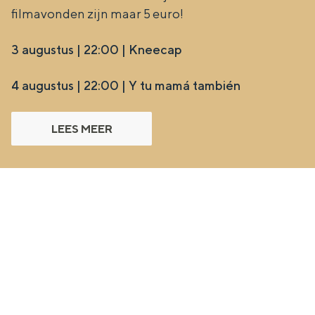
filmavonden zijn maar 5 euro!
3 augustus | 22:00 | Kneecap
4 augustus | 22:00 | Y tu mamá también
LEES MEER