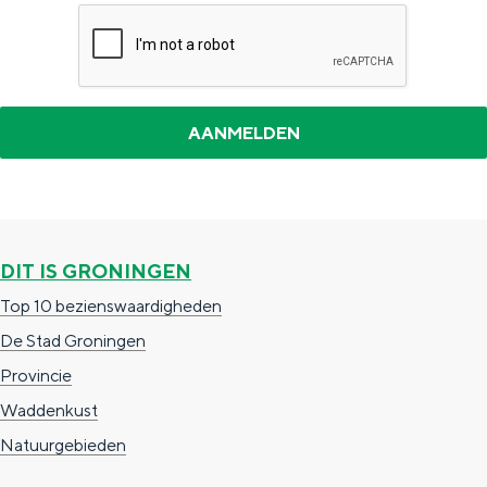
DIT IS GRONINGEN
Top 10 bezienswaardigheden
De Stad Groningen
Provincie
Waddenkust
Natuurgebieden