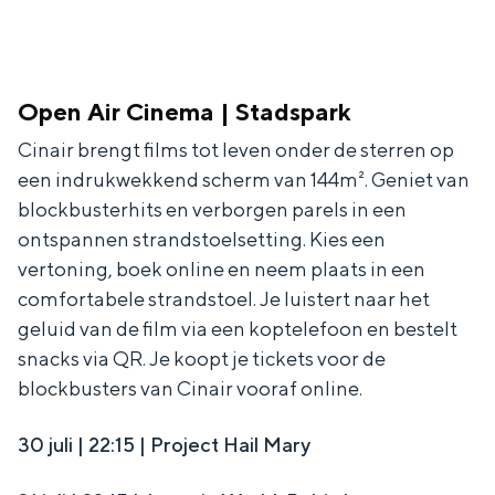
Open Air Cinema | Stadspark
Cinair brengt films tot leven onder de sterren op
een indrukwekkend scherm van 144m². Geniet van
blockbusterhits en verborgen parels in een
ontspannen strandstoelsetting. Kies een
vertoning, boek online en neem plaats in een
comfortabele strandstoel. Je luistert naar het
geluid van de film via een koptelefoon en bestelt
snacks via QR. Je koopt je tickets voor de
blockbusters van Cinair vooraf online.
30 juli | 22:15 | Project Hail Mary