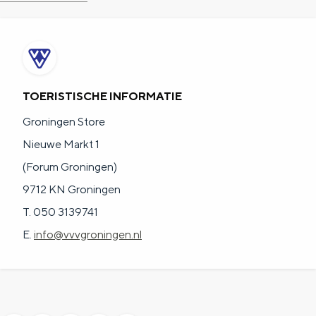
TOERISTISCHE INFORMATIE
Groningen Store
Nieuwe Markt 1
(Forum Groningen)
9712 KN Groningen
T. 050 3139741
E.
info@vvvgroningen.nl