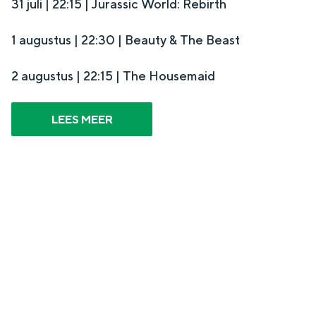
31 juli | 22:15 | Jurassic World: Rebirth
1 augustus | 22:30 | Beauty & The Beast
2 augustus | 22:15 | The Housemaid
LEES MEER