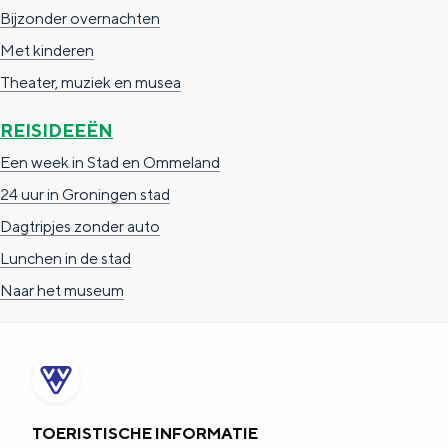
Bijzonder overnachten
Met kinderen
Theater, muziek en musea
REISIDEEËN
Een week in Stad en Ommeland
24 uur in Groningen stad
Dagtripjes zonder auto
Lunchen in de stad
Naar het museum
TOERISTISCHE INFORMATIE