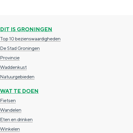
DIT IS GRONINGEN
Top 10 bezienswaardigheden
De Stad Groningen
Provincie
Waddenkust
Natuurgebieden
WAT TE DOEN
Fietsen
Wandelen
Eten en drinken
Winkelen