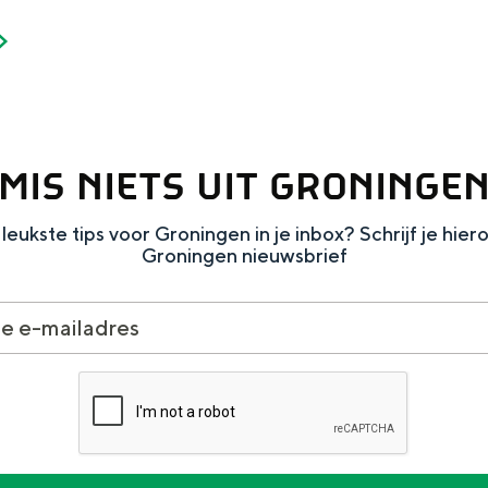
MIS NIETS UIT GRONINGE
leukste tips voor Groningen in je inbox? Schrijf je hier
Groningen nieuwsbrief