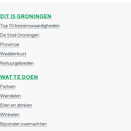
DIT IS GRONINGEN
Top 10 bezienswaardigheden
De Stad Groningen
Provincie
Waddenkust
Natuurgebieden
WAT TE DOEN
Fietsen
Wandelen
Eten en drinken
Winkelen
Bijzonder overnachten