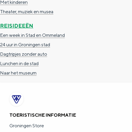
Met kinderen
Theater, muziek en musea
REISIDEEËN
Een week in Stad en Ommeland
24 uur in Groningen stad
Dagtripjes zonder auto
Lunchen in de stad
Naar het museum
TOERISTISCHE INFORMATIE
Groningen Store