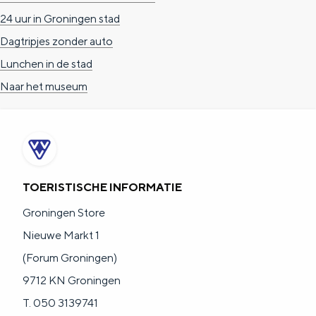
24 uur in Groningen stad
Dagtripjes zonder auto
Lunchen in de stad
Naar het museum
TOERISTISCHE INFORMATIE
Groningen Store
Nieuwe Markt 1
(Forum Groningen)
9712 KN Groningen
T. 050 3139741