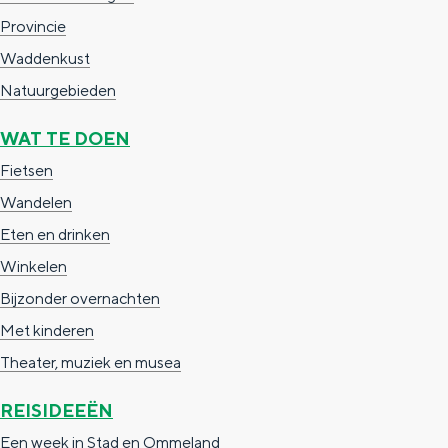
Provincie
Waddenkust
Natuurgebieden
WAT TE DOEN
Fietsen
Wandelen
Eten en drinken
Winkelen
Bijzonder overnachten
Met kinderen
Theater, muziek en musea
REISIDEEËN
Een week in Stad en Ommeland