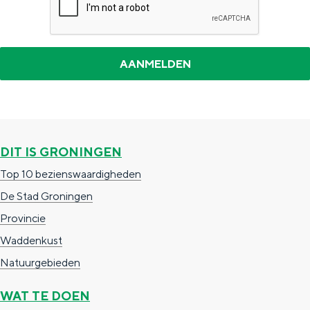
DIT IS GRONINGEN
Top 10 bezienswaardigheden
De Stad Groningen
Provincie
Waddenkust
Natuurgebieden
WAT TE DOEN