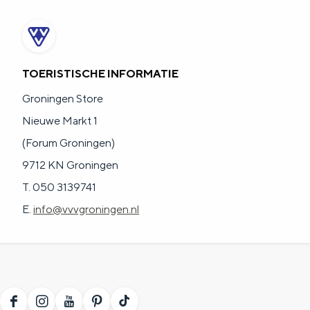
TOERISTISCHE INFORMATIE
Groningen Store
Nieuwe Markt 1
(Forum Groningen)
9712 KN Groningen
T. 050 3139741
E.
info@vvvgroningen.nl