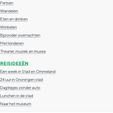
Fietsen
Wandelen
Eten en drinken
Winkelen
Bijzonder overnachten
Met kinderen
Theater, muziek en musea
REISIDEEËN
Een week in Stad en Ommeland
24 uur in Groningen stad
Dagtripjes zonder auto
Lunchen in de stad
Naar het museum