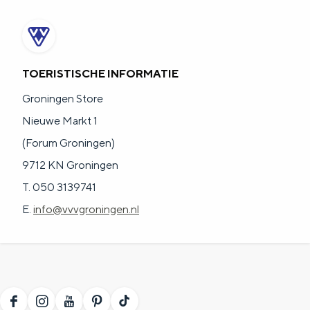
TOERISTISCHE INFORMATIE
Groningen Store
Nieuwe Markt 1
(Forum Groningen)
9712 KN Groningen
T. 050 3139741
E.
info@vvvgroningen.nl