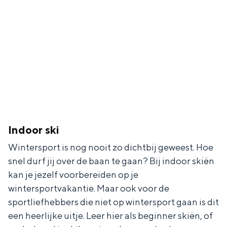
Indoor ski
Wintersport is nog nooit zo dichtbij geweest. Hoe
snel durf jij over de baan te gaan? Bij indoor skiën
kan je jezelf voorbereiden op je
wintersportvakantie. Maar ook voor de
sportliefhebbers die niet op wintersport gaan is dit
een heerlijke uitje. Leer hier als beginner skiën, of