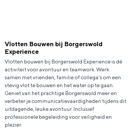
Vlotten Bouwen bij Borgerswold
Experience
Vlotten bouwen bij Borgerswold Experience is dé
activiteit voor avontuur en teamwork. Werk
samen met vrienden, familie of collega’s om een
stevig vlot te bouwen en het water op te gaan.
Geniet van het prachtige Borgerswold meer en
verbeter je communicatievaardigheden tijdens dit
uitdagende, leuke avontuur. Inclusief
professionele begeleiding voor veiligheid en
plezier.