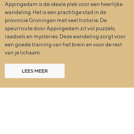
Appingedam is de ideale plek voor een heerlijke
wandeling. Het is een prachtige stad in de
provincie Groningen met veel historie. De
speurroute door Appingedam zit vol puzzels,
raadsels en mysteries. Deze wandeling zorgt voor
een goede training van het brein en voor de rest
van je lichaam.
LEES MEER