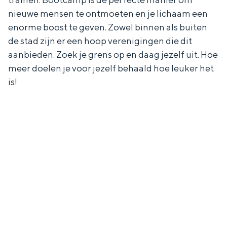
nieuwe mensen te ontmoeten en je lichaam een
enorme boost te geven. Zowel binnen als buiten
de stad zijn er een hoop verenigingen die dit
aanbieden. Zoek je grens op en daag jezelf uit. Hoe
meer doelen je voor jezelf behaald hoe leuker het
is!