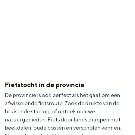
Fietstocht in de provincie
De provincie is ook perfect als het gaat om een
afwisselende fietsroute. Zoek de drukte van de
bruisende stad op, of ontdek nieuwe
natuurgebieden. Fiets door landschappen met
beekdalen, oude bossen en verscholen vennen.