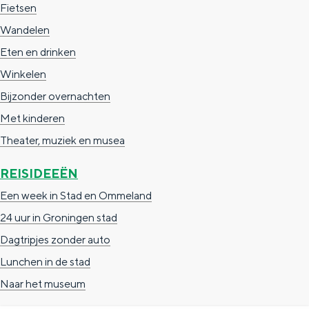
Fietsen
Wandelen
Eten en drinken
Winkelen
Bijzonder overnachten
Met kinderen
Theater, muziek en musea
REISIDEEËN
Een week in Stad en Ommeland
24 uur in Groningen stad
Dagtripjes zonder auto
Lunchen in de stad
Naar het museum