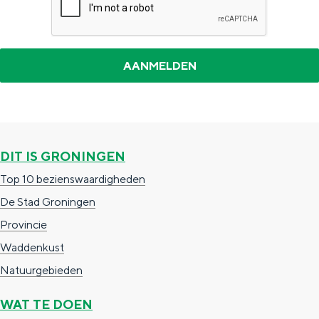
DIT IS GRONINGEN
Top 10 bezienswaardigheden
De Stad Groningen
Provincie
Waddenkust
Natuurgebieden
WAT TE DOEN