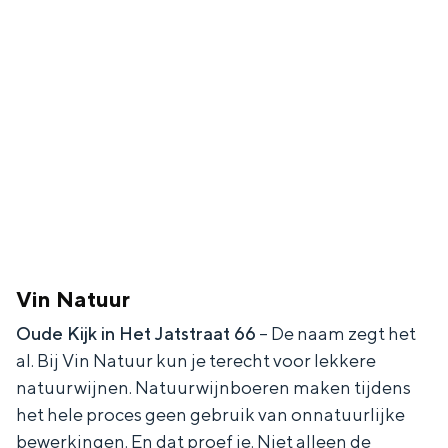
Vin Natuur
Oude Kijk in Het Jatstraat 66
– De naam zegt het
al. Bij Vin Natuur kun je terecht voor lekkere
natuurwijnen. Natuurwijnboeren maken tijdens
het hele proces geen gebruik van onnatuurlijke
bewerkingen. En dat proef je. Niet alleen de