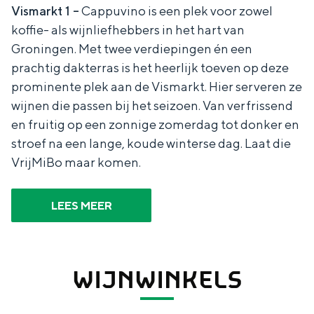
Vismarkt 1 –
Cappuvino is een plek voor zowel
koffie- als wijnliefhebbers in het hart van
Groningen. Met twee verdiepingen én een
prachtig dakterras is het heerlijk toeven op deze
prominente plek aan de Vismarkt. Hier serveren ze
wijnen die passen bij het seizoen. Van verfrissend
en fruitig op een zonnige zomerdag tot donker en
stroef na een lange, koude winterse dag. Laat die
VrijMiBo maar komen.
LEES MEER
WIJNWINKELS