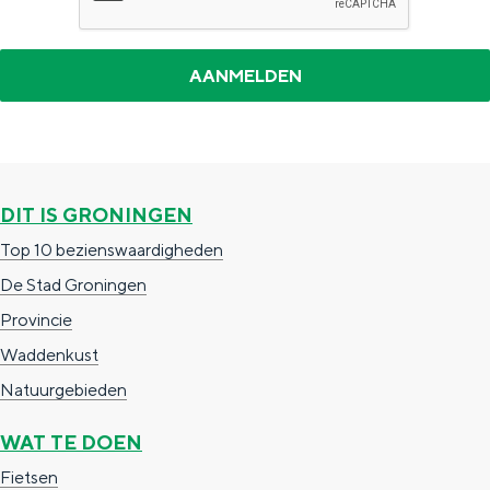
DIT IS GRONINGEN
Top 10 bezienswaardigheden
De Stad Groningen
Provincie
Waddenkust
Natuurgebieden
WAT TE DOEN
Fietsen