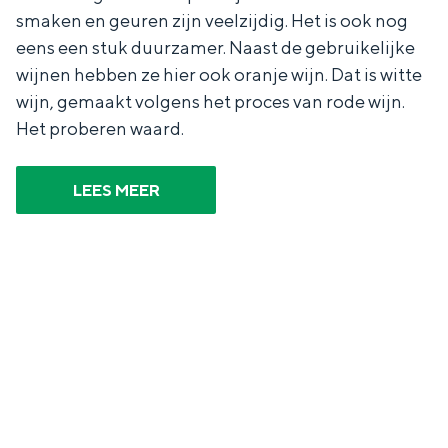
smaken en geuren zijn veelzijdig. Het is ook nog
eens een stuk duurzamer. Naast de gebruikelijke
wijnen hebben ze hier ook oranje wijn. Dat is witte
wijn, gemaakt volgens het proces van rode wijn.
Het proberen waard.
LEES MEER