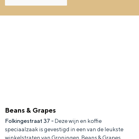
Beans & Grapes
Folkingestraat 37 -
Deze wijn en koffie
speciaalzaak is gevestigd in een van de leukste
winkelstraten van Groningen. Beans & Grapes