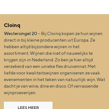
Cloinq
Westersingel 20
– Bij Cloinq kopen ze hun wijnen
direct in bij kleine producenten uit Europa. Ze
hebben altijd bijzondere wijnen in het
assortiment. Wijnen die niet of nauwelijks te
krijgen zijn in Nederland. Zo ben je hier altijd
verzekerd van een unieke fles druivennat. Met
liefde voor kwaliteitswijnen organiseren ze vaak
evenementen in het teken van natuurlijk: wijn. Wat
dacht je van wine, dine en disco. Of verrassende
wijnproeverijen.
LEES MEER