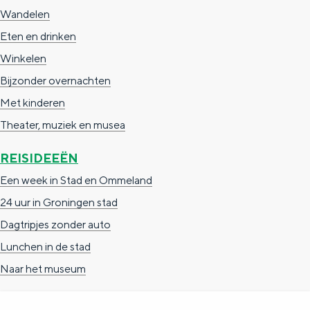
Wandelen
Eten en drinken
Winkelen
Bijzonder overnachten
Met kinderen
Theater, muziek en musea
REISIDEEËN
Een week in Stad en Ommeland
24 uur in Groningen stad
Dagtripjes zonder auto
Lunchen in de stad
Naar het museum