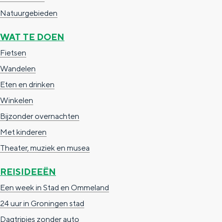
Natuurgebieden
WAT TE DOEN
Fietsen
Wandelen
Eten en drinken
Winkelen
Bijzonder overnachten
Met kinderen
Theater, muziek en musea
REISIDEEËN
Een week in Stad en Ommeland
24 uur in Groningen stad
Dagtripjes zonder auto