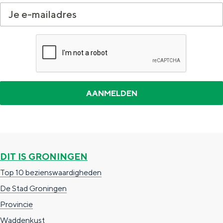
DIT IS GRONINGEN
Top 10 bezienswaardigheden
De Stad Groningen
Provincie
Waddenkust