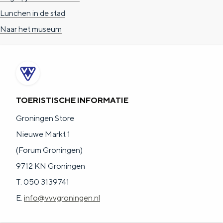
Lunchen in de stad
Naar het museum
TOERISTISCHE INFORMATIE
Groningen Store
Nieuwe Markt 1
(Forum Groningen)
9712 KN Groningen
T. 050 3139741
E.
info@vvvgroningen.nl