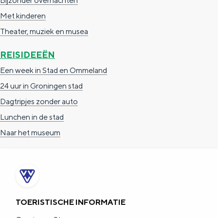
Bijzonder overnachten
Met kinderen
Theater, muziek en musea
REISIDEEËN
Een week in Stad en Ommeland
24 uur in Groningen stad
Dagtripjes zonder auto
Lunchen in de stad
Naar het museum
TOERISTISCHE INFORMATIE