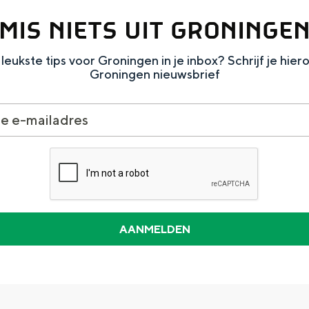
MIS NIETS UIT GRONINGE
leukste tips voor Groningen in je inbox? Schrijf je hier
Groningen nieuwsbrief