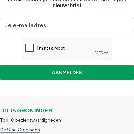
nieuwsbrief
DIT IS GRONINGEN
Top 10 bezienswaardigheden
De Stad Groningen