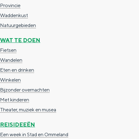
Provincie
Waddenkust
Natuurgebieden
WAT TE DOEN
Fietsen
Wandelen
Eten en drinken
Winkelen
Bijzonder overnachten
Met kinderen
Theater, muziek en musea
REISIDEEËN
Een week in Stad en Ommeland