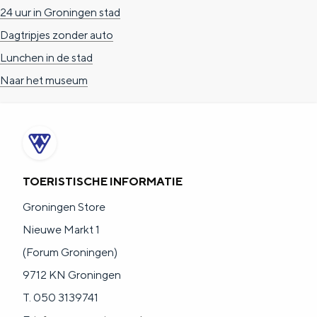
24 uur in Groningen stad
Dagtripjes zonder auto
Lunchen in de stad
Naar het museum
TOERISTISCHE INFORMATIE
Groningen Store
Nieuwe Markt 1
(Forum Groningen)
9712 KN Groningen
T. 050 3139741