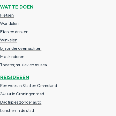
WAT TE DOEN
Fietsen
Wandelen
Eten en drinken
Winkelen
Bijzonder overnachten
Met kinderen
Theater, muziek en musea
REISIDEEËN
Een week in Stad en Ommeland
24 uur in Groningen stad
Dagtripjes zonder auto
Lunchen in de stad