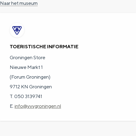
Naar het museum
TOERISTISCHE INFORMATIE
Groningen Store
Nieuwe Markt 1
(Forum Groningen)
9712 KN Groningen
T. 050 3139741
E.
info@vvvgroningen.nl