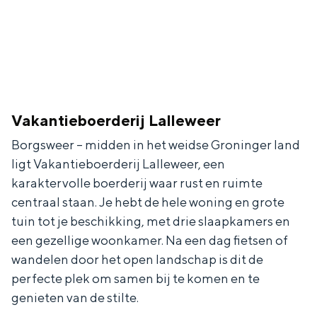
Vakantieboerderij Lalleweer
Borgsweer – midden in het weidse Groninger land
ligt Vakantieboerderij Lalleweer, een
karaktervolle boerderij waar rust en ruimte
centraal staan. Je hebt de hele woning en grote
tuin tot je beschikking, met drie slaapkamers en
een gezellige woonkamer. Na een dag fietsen of
wandelen door het open landschap is dit de
perfecte plek om samen bij te komen en te
genieten van de stilte.