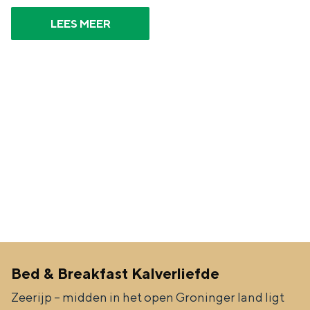
LEES MEER
Bed & Breakfast Kalverliefde
Zeerijp – midden in het open Groninger land ligt