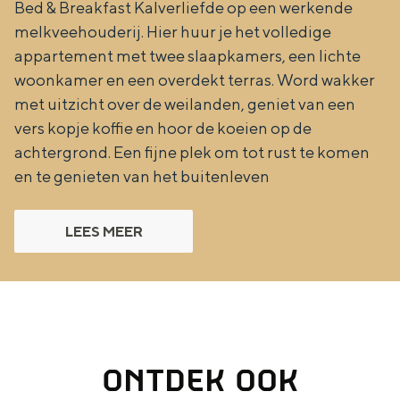
Bed & Breakfast Kalverliefde op een werkende
melkveehouderij. Hier huur je het volledige
appartement met twee slaapkamers, een lichte
woonkamer en een overdekt terras. Word wakker
met uitzicht over de weilanden, geniet van een
vers kopje koffie en hoor de koeien op de
achtergrond. Een fijne plek om tot rust te komen
en te genieten van het buitenleven
LEES MEER
ONTDEK OOK