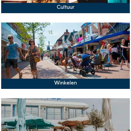
Cultuur
Winkelen