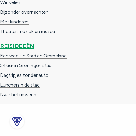
Winkelen
Bijzonder overnachten
Met kinderen
Theater, muziek en musea
REISIDEEËN
Een week in Stad en Ommeland
24 uur in Groningen stad
Dagtripjes zonder auto
Lunchen in de stad
Naar het museum