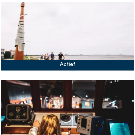
Actief