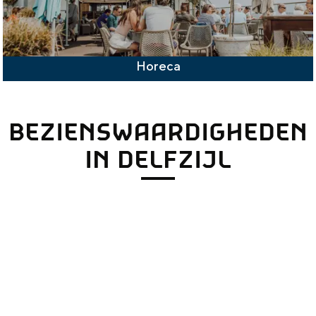
Horeca
BEZIENSWAARDIGHEDEN
IN DELFZIJL