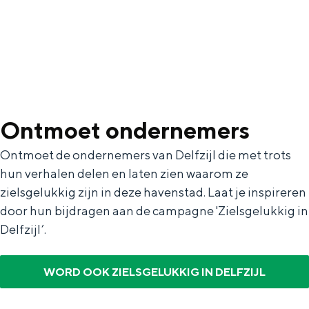
Ontmoet ondernemers
Ontmoet de ondernemers van Delfzijl die met trots
hun verhalen delen en laten zien waarom ze
zielsgelukkig zijn in deze havenstad. Laat je inspireren
door hun bijdragen aan de campagne 'Zielsgelukkig in
Delfzijl’.
WORD OOK ZIELSGELUKKIG IN DELFZIJL