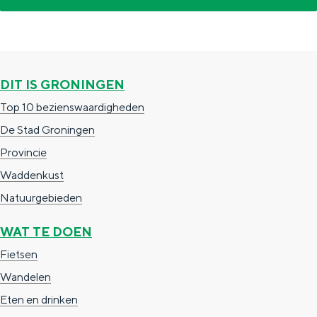
DIT IS GRONINGEN
Top 10 bezienswaardigheden
De Stad Groningen
Provincie
Waddenkust
Natuurgebieden
WAT TE DOEN
Fietsen
Wandelen
Eten en drinken