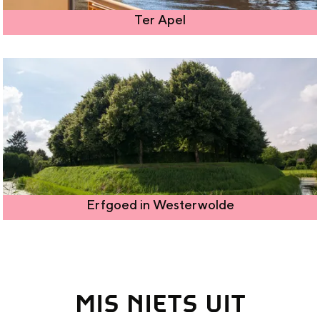
Ter Apel
Erfgoed in Westerwolde
MIS NIETS UIT