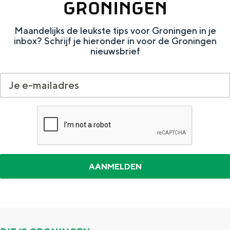
GRONINGEN
Maandelijks de leukste tips voor Groningen in je
inbox? Schrijf je hieronder in voor de Groningen
nieuwsbrief