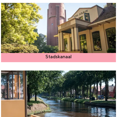
Stadskanaal