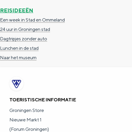
REISIDEEËN
Een week in Stad en Ommeland
24 uur in Groningen stad
Dagtripjes zonder auto
Lunchen in de stad
Naar het museum
TOERISTISCHE INFORMATIE
Groningen Store
Nieuwe Markt 1
(Forum Groningen)