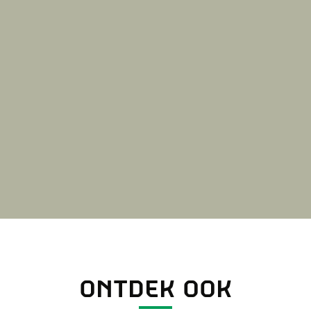
ONTDEK OOK