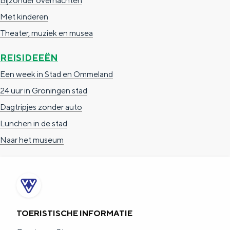
Bijzonder overnachten
Met kinderen
Theater, muziek en musea
REISIDEEËN
Een week in Stad en Ommeland
24 uur in Groningen stad
Dagtripjes zonder auto
Lunchen in de stad
Naar het museum
TOERISTISCHE INFORMATIE