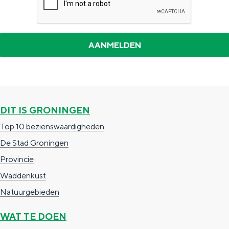
DIT IS GRONINGEN
Top 10 bezienswaardigheden
De Stad Groningen
Provincie
Waddenkust
Natuurgebieden
WAT TE DOEN