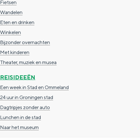
Fietsen
Wandelen
Eten en drinken
Winkelen
Bijzonder overnachten
Met kinderen
Theater, muziek en musea
REISIDEEËN
Een week in Stad en Ommeland
24 uur in Groningen stad
Dagtripjes zonder auto
Lunchen in de stad
Naar het museum