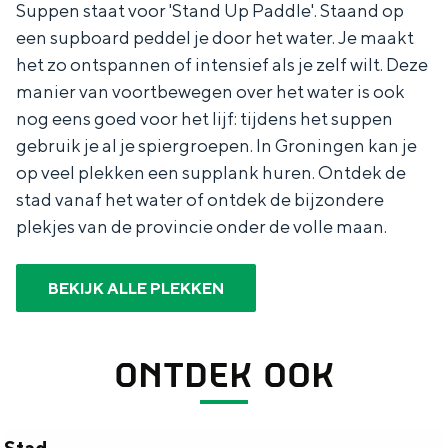
Suppen staat voor 'Stand Up Paddle'. Staand op
een supboard peddel je door het water. Je maakt
het zo ontspannen of intensief als je zelf wilt. Deze
manier van voortbewegen over het water is ook
nog eens goed voor het lijf: tijdens het suppen
gebruik je al je spiergroepen. In Groningen kan je
op veel plekken een supplank huren. Ontdek de
stad vanaf het water of ontdek de bijzondere
plekjes van de provincie onder de volle maan.
BEKIJK ALLE PLEKKEN
ONTDEK OOK
Stad