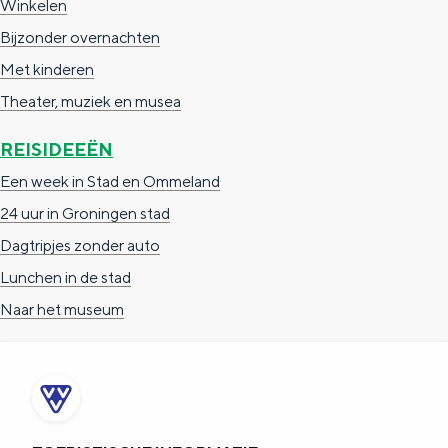
Winkelen
Bijzonder overnachten
Met kinderen
Theater, muziek en musea
REISIDEEËN
Een week in Stad en Ommeland
24 uur in Groningen stad
Dagtripjes zonder auto
Lunchen in de stad
Naar het museum