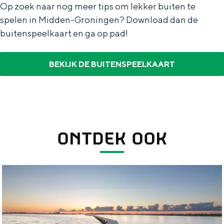
Op zoek naar nog meer tips om lekker buiten te
spelen in Midden-Groningen? Download dan de
buitenspeelkaart en ga op pad!
BEKIJK DE BUITENSPEELKAART
ONTDEK OOK