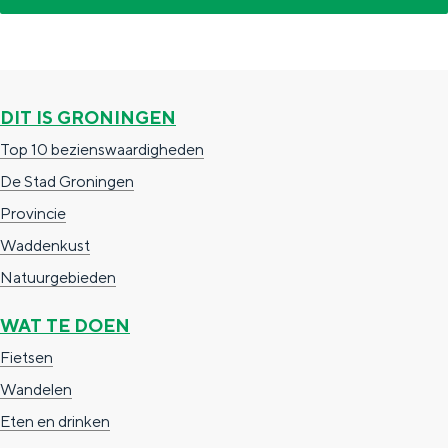
DIT IS GRONINGEN
Top 10 bezienswaardigheden
De Stad Groningen
Provincie
Waddenkust
Natuurgebieden
WAT TE DOEN
Fietsen
Wandelen
Eten en drinken