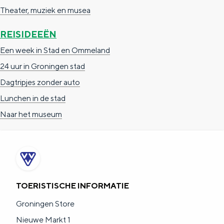
Theater, muziek en musea
REISIDEEËN
Een week in Stad en Ommeland
24 uur in Groningen stad
Dagtripjes zonder auto
Lunchen in de stad
Naar het museum
TOERISTISCHE INFORMATIE
Groningen Store
Nieuwe Markt 1