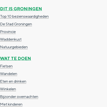
DIT IS GRONINGEN
Top 10 bezienswaardigheden
De Stad Groningen
Provincie
Waddenkust
Natuurgebieden
WAT TE DOEN
Fietsen
Wandelen
Eten en drinken
Winkelen
Bijzonder overnachten
Met kinderen