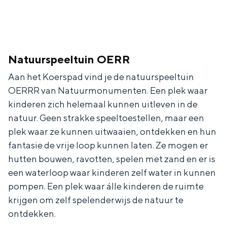
Natuurspeeltuin OERR
Aan het Koerspad vind je de natuurspeeltuin
OERRR van Natuurmonumenten. Een plek waar
kinderen zich helemaal kunnen uitleven in de
natuur. Geen strakke speeltoestellen, maar een
plek waar ze kunnen uitwaaien, ontdekken en hun
fantasie de vrije loop kunnen laten. Ze mogen er
hutten bouwen, ravotten, spelen met zand en er is
een waterloop waar kinderen zelf water in kunnen
pompen. Een plek waar álle kinderen de ruimte
krijgen om zelf spelenderwijs de natuur te
ontdekken.