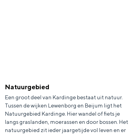
Natuurgebied
Een groot deel van Kardinge bestaat uit natuur.
Tussen de wijken Lewenborg en Beijum ligt het
Natuurgebied Kardinge. Hier wandel of fiets je
langs graslanden, moerassen en door bossen. Het
natuurgebied zit ieder jaargetijde vol leven en er