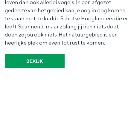
leven dan ook allerlei vogels. In een afgezet
gedeelte van het gebied kan je oog in oog komen
te staan met de kudde Schotse Hooglanders die er
leeft. Spannend, maar zolang jij hen niets doet,
doen ze jou ook niets. Het natuurgebied is een
heerlijke plek om even tot rust te komen.
BEKIJK