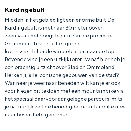
Kardingebult
Midden in het gebied ligt een enorme bult. De
Kardingebult is met haar 30 meter boven
zeeniveau het hoogste punt van de provincie
Groningen. Tussen al het groen
lopen verschillende wandelpaden naar de top.
Bovenop vind je een uitkijktoren. Vanaf hier heb je
een prachtig uitzicht over Stad en Ommeland.
Herken jij alle iconische gebouwen van de stad?
Wanneer je weer naar beneden wilt kan je er ook
voor kiezen dit te doen met een mountainbike via
het speciaal daarvoor aangelegde parcours, mits
je natuurlijk zelf de benodigde mountainbike mee
naar boven hebt genomen.