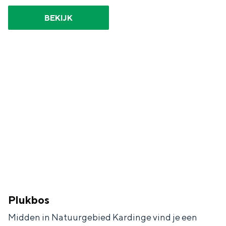
BEKIJK
Plukbos
Midden in Natuurgebied Kardinge vind je een