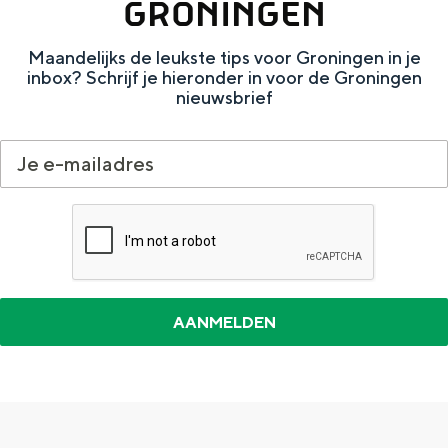
GRONINGEN
Maandelijks de leukste tips voor Groningen in je
inbox? Schrijf je hieronder in voor de Groningen
nieuwsbrief