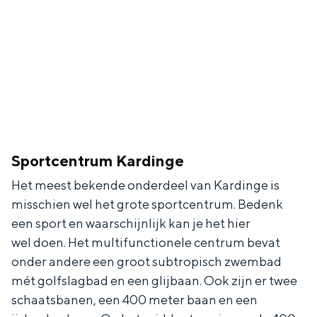
Sportcentrum Kardinge
Het meest bekende onderdeel van Kardinge is
misschien wel het grote sportcentrum. Bedenk
een sport en waarschijnlijk kan je het hier
wel doen. Het multifunctionele centrum bevat
onder andere een groot subtropisch zwembad
mét golfslagbad en een glijbaan. Ook zijn er twee
schaatsbanen, een 400 meter baan en een