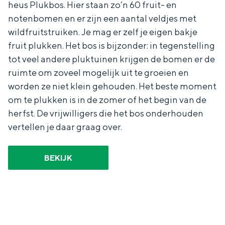
heus Plukbos. Hier staan zo’n 60 fruit- en
notenbomen en er zijn een aantal veldjes met
wildfruitstruiken. Je mag er zelf je eigen bakje
fruit plukken. Het bos is bijzonder: in tegenstelling
tot veel andere pluktuinen krijgen de bomen er de
ruimte om zoveel mogelijk uit te groeien en
worden ze niet klein gehouden. Het beste moment
om te plukken is in de zomer of het begin van de
herfst. De vrijwilligers die het bos onderhouden
vertellen je daar graag over.
BEKIJK