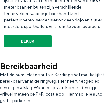
ijshockeybaan. Op het middenterrein van de 400
meter baan en buiten zijn verschillende
tennisvelden waar je je backhand kunt
perfectioneren. Verder is er ook een dojo en zijn er
meerdere sporthallen. Er is ruimte voor iedereen.
BEKIJK
Bereikbaarheid
Met de auto:
Met de auto is Kardinge het makkelijkst
bereikbaar vanaf de ringweg. Hier heeft het gebied
een eigen afslag. Wanneer je aan komt rijden rij je
vrijwel meteen de P+R locatie op. Hier mag je je auto
gratis parkeren.