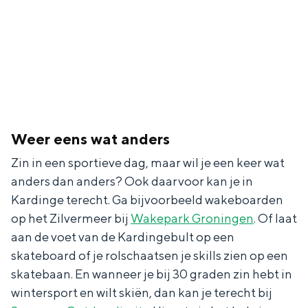
Weer eens wat anders
Zin in een sportieve dag, maar wil je een keer wat
anders dan anders? Ook daarvoor kan je in
Kardinge terecht. Ga bijvoorbeeld wakeboarden
op het Zilvermeer bij
Wakepark Groningen
. Of laat
aan de voet van de Kardingebult op een
skateboard of je rolschaatsen je skills zien op een
skatebaan. En wanneer je bij 30 graden zin hebt in
wintersport en wilt skiën, dan kan je terecht bij