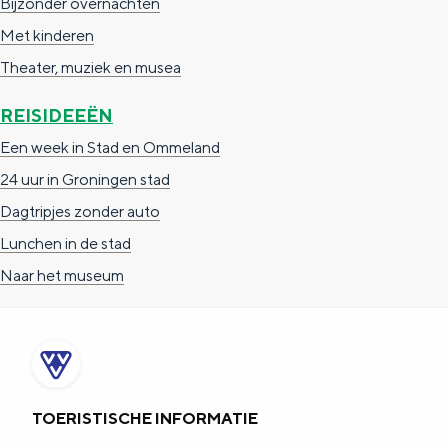
Bijzonder overnachten
Met kinderen
Theater, muziek en musea
REISIDEEËN
Een week in Stad en Ommeland
24 uur in Groningen stad
Dagtripjes zonder auto
Lunchen in de stad
Naar het museum
TOERISTISCHE INFORMATIE