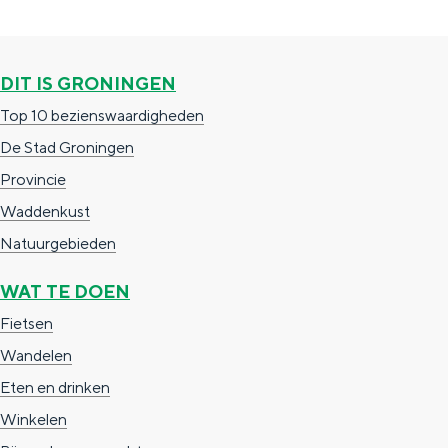
DIT IS GRONINGEN
Top 10 bezienswaardigheden
De Stad Groningen
Provincie
Waddenkust
Natuurgebieden
WAT TE DOEN
Fietsen
Wandelen
Eten en drinken
Winkelen