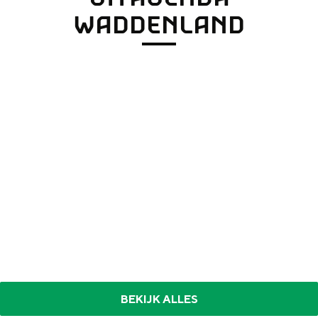
WADDENLAND
BEKIJK ALLES