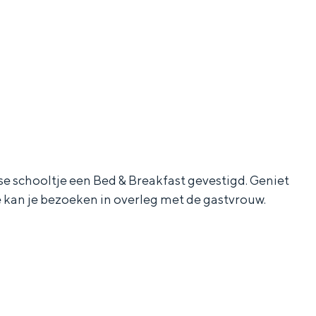
e schooltje een Bed & Breakfast gevestigd. Geniet
ge kan je bezoeken in overleg met de gastvrouw.