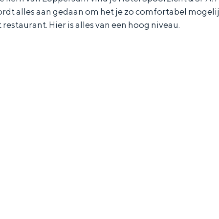
ordt alles aan gedaan om het je zo comfortabel mogelijk
restaurant. Hier is alles van een hoog niveau.