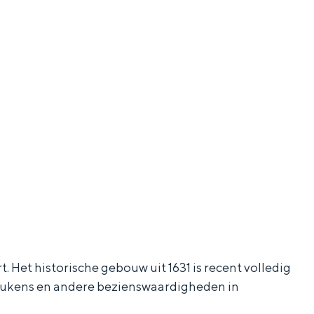
et historische gebouw uit 1631 is recent volledig
 keukens en andere bezienswaardigheden in