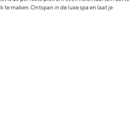
 te maken. Ontspan in de luxe spa en laat je