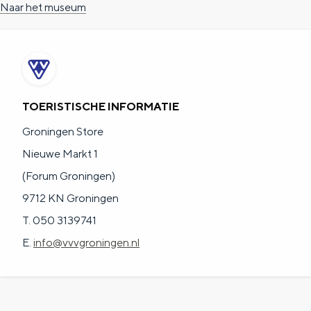
Naar het museum
TOERISTISCHE INFORMATIE
Groningen Store
Nieuwe Markt 1
(Forum Groningen)
9712 KN Groningen
T. 050 3139741
E.
info@vvvgroningen.nl