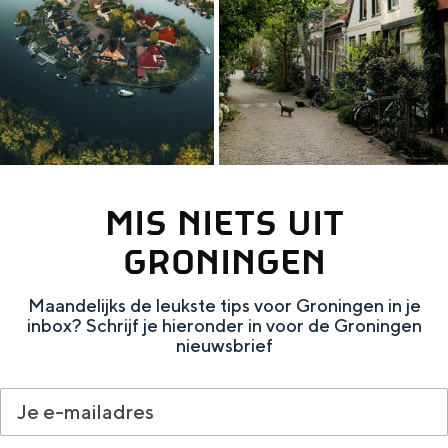
MIS NIETS UIT
GRONINGEN
Maandelijks de leukste tips voor Groningen in je
inbox? Schrijf je hieronder in voor de Groningen
nieuwsbrief