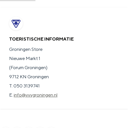
TOERISTISCHE INFORMATIE
Groningen Store
Nieuwe Markt 1
(Forum Groningen)
9712 KN Groningen
T. 050 3139741
E.
info@vvvgroningen.nl