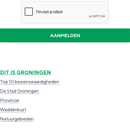
DIT IS GRONINGEN
Top 10 bezienswaardigheden
De Stad Groningen
Provincie
Waddenkust
Natuurgebieden