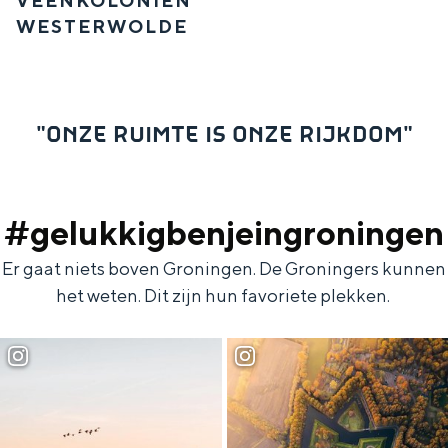
VEENKOLONIËN
WESTERWOLDE
"ONZE RUIMTE IS ONZE RIJKDOM"
#gelukkigbenjeingroningen
Er gaat niets boven Groningen. De Groningers kunnen
het weten. Dit zijn hun favoriete plekken.