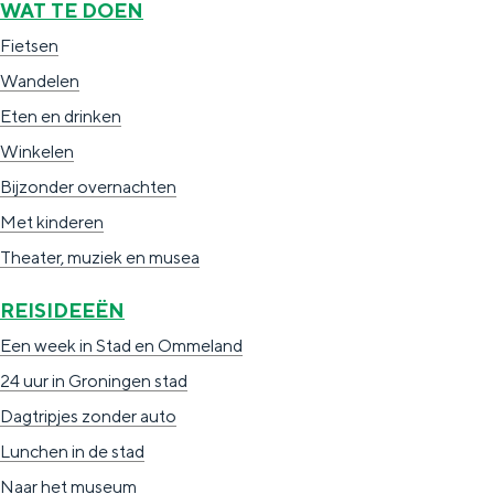
WAT TE DOEN
Fietsen
Wandelen
Eten en drinken
Winkelen
Bijzonder overnachten
Met kinderen
Theater, muziek en musea
REISIDEEËN
Een week in Stad en Ommeland
24 uur in Groningen stad
Dagtripjes zonder auto
Lunchen in de stad
Naar het museum