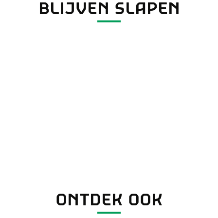
BLIJVEN SLAPEN
ONTDEK OOK