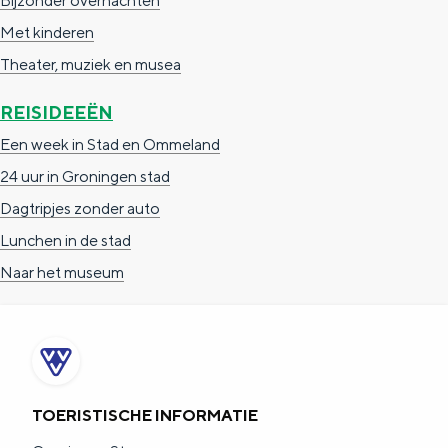
Bijzonder overnachten
Met kinderen
Theater, muziek en musea
REISIDEEËN
Een week in Stad en Ommeland
24 uur in Groningen stad
Dagtripjes zonder auto
Lunchen in de stad
Naar het museum
TOERISTISCHE INFORMATIE