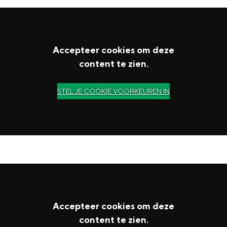
Accepteer cookies om deze
content te zien.
STEL JE COOKIE VOORKEUREN IN
Accepteer cookies om deze
content te zien.