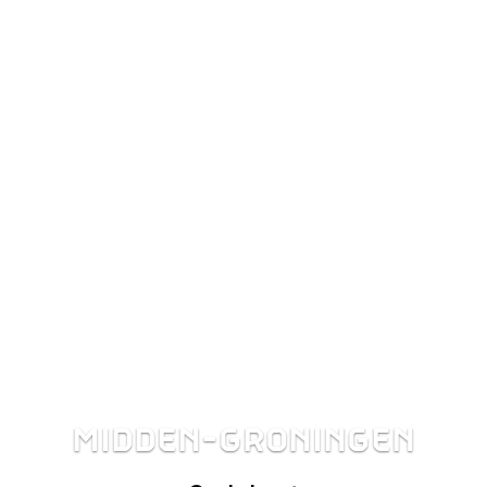
MIDDEN-GRONINGEN