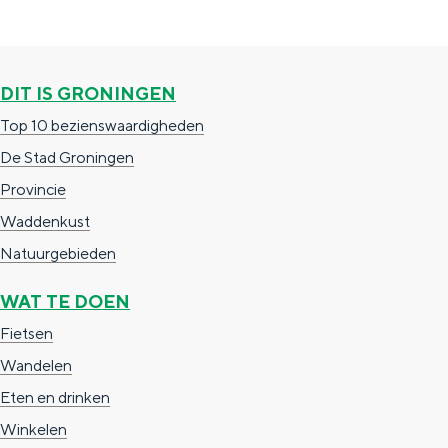
DIT IS GRONINGEN
Top 10 bezienswaardigheden
De Stad Groningen
Provincie
Waddenkust
Natuurgebieden
WAT TE DOEN
Fietsen
Wandelen
Eten en drinken
Winkelen