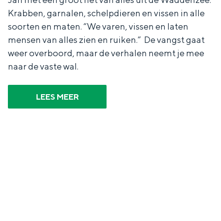
Krabben, garnalen, schelpdieren en vissen in alle
soorten en maten. “We varen, vissen en laten
mensen van alles zien en ruiken.” De vangst gaat
weer overboord, maar de verhalen neemt je mee
naar de vaste wal.
LEES MEER