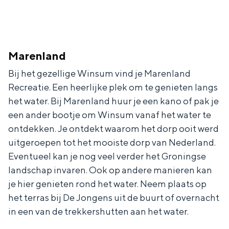
Marenland
Bij het gezellige Winsum vind je Marenland
Recreatie. Een heerlijke plek om te genieten langs
het water. Bij Marenland huur je een kano of pak je
een ander bootje om Winsum vanaf het water te
ontdekken. Je ontdekt waarom het dorp ooit werd
uitgeroepen tot het mooiste dorp van Nederland.
Eventueel kan je nog veel verder het Groningse
landschap invaren. Ook op andere manieren kan
je hier genieten rond het water. Neem plaats op
het terras bij De Jongens uit de buurt of overnacht
in een van de trekkershutten aan het water.