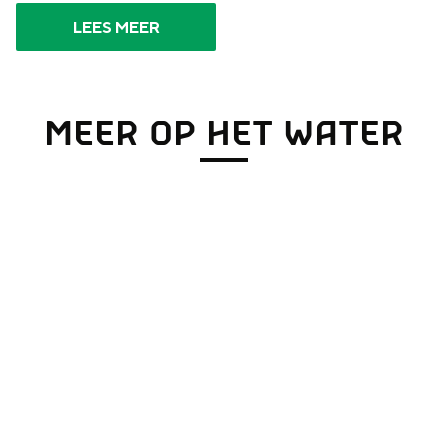
LEES MEER
MEER OP HET WATER