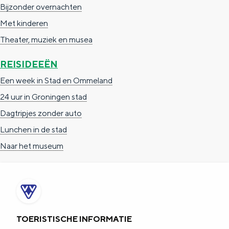
Bijzonder overnachten
Met kinderen
Theater, muziek en musea
REISIDEEËN
Een week in Stad en Ommeland
24 uur in Groningen stad
Dagtripjes zonder auto
Lunchen in de stad
Naar het museum
TOERISTISCHE INFORMATIE