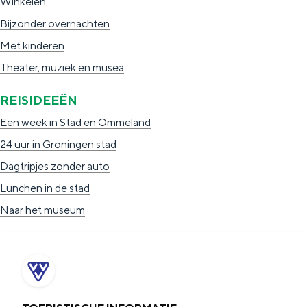
Winkelen
Bijzonder overnachten
Met kinderen
Theater, muziek en musea
REISIDEEËN
Een week in Stad en Ommeland
24 uur in Groningen stad
Dagtripjes zonder auto
Lunchen in de stad
Naar het museum