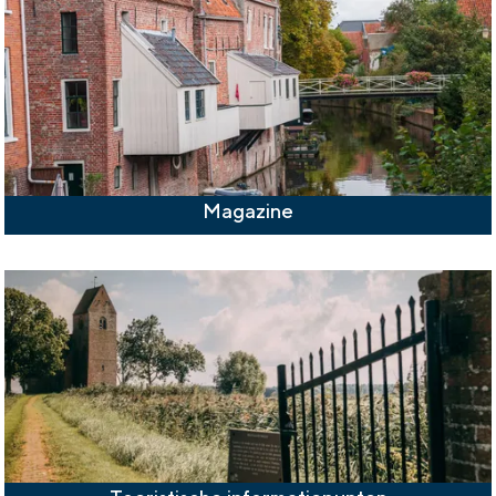
Magazine